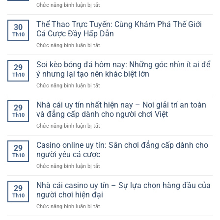
Sắc
tay
ở
Chức năng bình luận bị tắt
–
tích
Nét
Casino
Khám
chuyên
online
Thể Thao Trực Tuyến: Cùng Khám Phá Thế Giới
phá
sâu,
30
uy
thế
Cá Cược Đầy Hấp Dẫn
tỷ
Th10
tín:
giới
lệ
ở
Chức năng bình luận bị tắt
Trải
giải
chuẩn
Thể
nghiệm
trí
xác
Thao
Soi kèo bóng đá hôm nay: Những góc nhìn ít ai để
đẳng
trực
29
cho
Trực
cấp
ý nhưng lại tạo nên khác biệt lớn
tuyến
người
Th10
Tuyến:
giữa
an
hâm
ở
Chức năng bình luận bị tắt
Cùng
thế
toàn
mộ
Soi
Khám
giới
và
kèo
Nhà cái uy tín nhất hiện nay – Nơi giải trí an toàn
Phá
cá
29
hấp
bóng
Thế
và đẳng cấp dành cho người chơi Việt
cược
dẫn
Th10
đá
Giới
hiện
ở
Chức năng bình luận bị tắt
hôm
Cá
đại
Nhà
nay:
Cược
cái
Casino online uy tín: Sân chơi đẳng cấp dành cho
Những
Đầy
29
uy
góc
người yêu cá cược
Hấp
Th10
tín
nhìn
Dẫn
ở
Chức năng bình luận bị tắt
nhất
ít
Casino
hiện
ai
online
Nhà cái casino uy tín – Sự lựa chọn hàng đầu của
nay
để
29
uy
–
người chơi hiện đại
ý
Th10
tín:
Nơi
nhưng
ở
Chức năng bình luận bị tắt
Sân
giải
lại
Nhà
chơi
trí
tạo