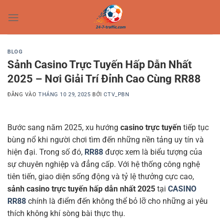
Bỏ
qua
nội
dung
BLOG
Sảnh Casino Trực Tuyến Hấp Dẫn Nhất
2025 – Nơi Giải Trí Đỉnh Cao Cùng RR88
ĐĂNG VÀO
THÁNG 10 29, 2025
BỞI
CTV_PBN
Bước sang năm 2025, xu hướng
casino trực tuyến
tiếp tục
bùng nổ khi người chơi tìm đến những nền tảng uy tín và
hiện đại. Trong số đó,
RR88
được xem là biểu tượng của
sự chuyên nghiệp và đẳng cấp. Với hệ thống công nghệ
tiên tiến, giao diện sống động và tỷ lệ thưởng cực cao,
sảnh casino trực tuyến hấp dẫn nhất 2025
tại
CASINO
RR88
chính là điểm đến không thể bỏ lỡ cho những ai yêu
thích không khí sòng bài thực thụ.