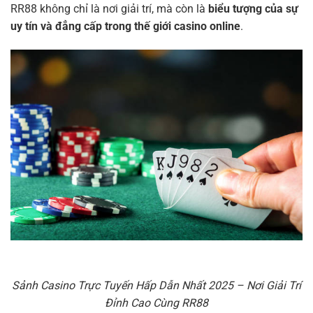
RR88 không chỉ là nơi giải trí, mà còn là
biểu tượng của sự
uy tín và đẳng cấp trong thế giới casino online
.
Sảnh Casino Trực Tuyến Hấp Dẫn Nhất 2025 – Nơi Giải Trí
Đỉnh Cao Cùng RR88