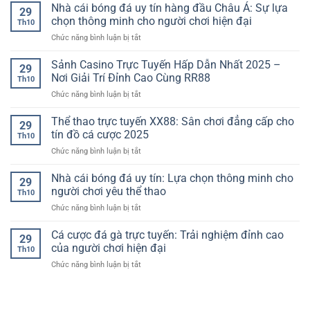
cái
Nhà cái bóng đá uy tín hàng đầu Châu Á: Sự lựa
đẳng
an
29
nên
casino
cấp
chọn thông minh cho người chơi hiện đại
toàn
khác
Th10
uy
dành
và
biệt
ở
Chức năng bình luận bị tắt
tín
cho
đẳng
lớn
Nhà
–
người
cấp
cái
Sảnh Casino Trực Tuyến Hấp Dẫn Nhất 2025 –
Sự
yêu
29
dành
bóng
lựa
Nơi Giải Trí Đỉnh Cao Cùng RR88
cá
cho
Th10
đá
chọn
cược
người
ở
Chức năng bình luận bị tắt
uy
hàng
chơi
Sảnh
tín
đầu
Việt
Casino
Thể thao trực tuyến XX88: Sân chơi đẳng cấp cho
hàng
của
29
Trực
đầu
tín đồ cá cược 2025
người
Th10
Tuyến
Châu
chơi
ở
Chức năng bình luận bị tắt
Hấp
Á:
hiện
Thể
Dẫn
Sự
đại
thao
Nhà cái bóng đá uy tín: Lựa chọn thông minh cho
Nhất
lựa
29
trực
2025
người chơi yêu thể thao
chọn
Th10
tuyến
–
thông
ở
Chức năng bình luận bị tắt
XX88:
Nơi
minh
Nhà
Sân
Giải
cho
cái
Cá cược đá gà trực tuyến: Trải nghiệm đỉnh cao
chơi
Trí
29
người
bóng
đẳng
của người chơi hiện đại
Đỉnh
chơi
Th10
đá
cấp
Cao
hiện
ở
Chức năng bình luận bị tắt
uy
cho
Cùng
đại
Cá
tín:
tín
RR88
cược
Lựa
đồ
đá
chọn
cá