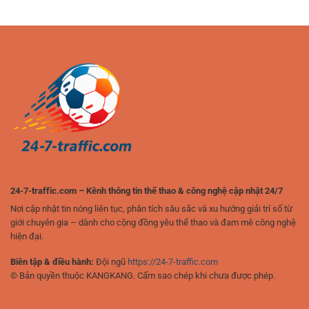
gà
thông
cược
trực
minh
2025
tuyến:
cho
Trải
người
nghiệm
chơi
đỉnh
yêu
cao
thể
của
thao
người
chơi
hiện
đại
24-7-traffic.com – Kênh thông tin thể thao & công nghệ cập nhật 24/7
Nơi cập nhật tin nóng liên tục, phân tích sâu sắc và xu hướng giải trí số từ
giới chuyên gia – dành cho cộng đồng yêu thể thao và đam mê công nghệ
hiện đại.
Biên tập & điều hành:
Đội ngũ
https://24-7-traffic.com
© Bản quyền thuộc KANGKANG. Cấm sao chép khi chưa được phép.