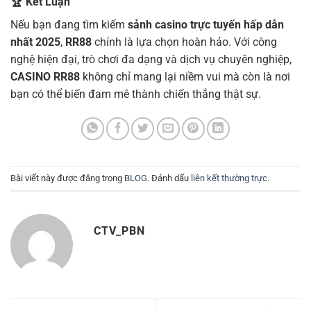
🏆 Kết Luận
Nếu bạn đang tìm kiếm
sảnh casino trực tuyến hấp dẫn
nhất 2025
,
RR88
chính là lựa chọn hoàn hảo. Với công
nghệ hiện đại, trò chơi đa dạng và dịch vụ chuyên nghiệp,
CASINO RR88
không chỉ mang lại niềm vui mà còn là nơi
bạn có thể biến đam mê thành chiến thắng thật sự.
Bài viết này được đăng trong
BLOG
. Đánh dấu
liên kết thường trực
.
CTV_PBN