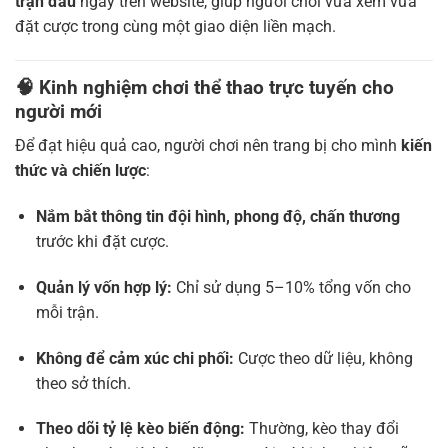
trận đấu
ngay trên website, giúp người chơi vừa xem vừa
đặt cược trong cùng một giao diện liền mạch.
🧠
Kinh nghiệm chơi thể thao trực tuyến cho
người mới
Để đạt hiệu quả cao, người chơi nên trang bị cho mình
kiến
thức và chiến lược
:
Nắm bắt thông tin đội hình, phong độ, chấn thương
trước khi đặt cược.
Quản lý vốn hợp lý:
Chỉ sử dụng 5–10% tổng vốn cho
mỗi trận.
Không để cảm xúc chi phối:
Cược theo dữ liệu, không
theo sở thích.
Theo dõi tỷ lệ kèo biến động:
Thường, kèo thay đổi