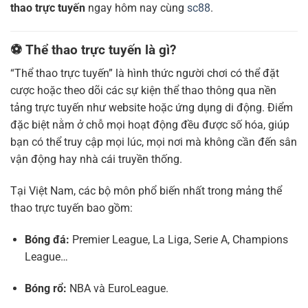
thao trực tuyến
ngay hôm nay cùng
sc88
.
⚽
Thể thao trực tuyến là gì?
“Thể thao trực tuyến” là hình thức người chơi có thể đặt
cược hoặc theo dõi các sự kiện thể thao thông qua nền
tảng trực tuyến như website hoặc ứng dụng di động. Điểm
đặc biệt nằm ở chỗ mọi hoạt động đều được số hóa, giúp
bạn có thể truy cập mọi lúc, mọi nơi mà không cần đến sân
vận động hay nhà cái truyền thống.
Tại Việt Nam, các bộ môn phổ biến nhất trong mảng thể
thao trực tuyến bao gồm:
Bóng đá:
Premier League, La Liga, Serie A, Champions
League…
Bóng rổ:
NBA và EuroLeague.