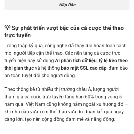
Hấp Dẫn
💡
Sự phát triển vượt bậc của cá cược thể thao
trực tuyến
Trong thập kỷ qua, công nghệ đã thay đổi hoàn toàn cách
mọi người tiếp cận thể thao. Các nền tảng cá cược trực
tuyến hiện nay sử dụng
AI phân tích dữ liệu
,
tỷ lệ kèo theo
thời gian thực
và hệ thống
bảo mật SSL cao cấp
, đảm bảo
an toàn tuyệt đối cho người dùng.
Theo thống kê từ nhiều thị trường châu Á, lượng người
tham gia cá cược trực tuyến tăng hơn 60% trong vòng 5
năm qua. Việt Nam cũng không nằm ngoài xu hướng đó —
khi nhu cầu vừa xem thể thao vừa dự đoán kết quả ngày
càng lớn, tạo nên cộng đồng đam mê và năng động.