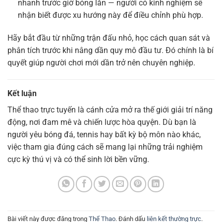
nhanh trước giờ bóng lăn — người có kinh nghiệm sẽ
nhận biết được xu hướng này để điều chỉnh phù hợp.
Hãy bắt đầu từ những trận đấu nhỏ, học cách quan sát và
phân tích trước khi nâng dần quy mô đầu tư. Đó chính là bí
quyết giúp người chơi mới dần trở nên chuyên nghiệp.
Kết luận
Thể thao trực tuyến là cánh cửa mở ra thế giới giải trí năng
động, nơi đam mê và chiến lược hòa quyện. Dù bạn là
người yêu bóng đá, tennis hay bất kỳ bộ môn nào khác,
việc tham gia đúng cách sẽ mang lại những trải nghiệm
cực kỳ thú vị và có thể sinh lời bền vững.
Bài viết này được đăng trong
Thể Thao
. Đánh dấu
liên kết thường trực
.