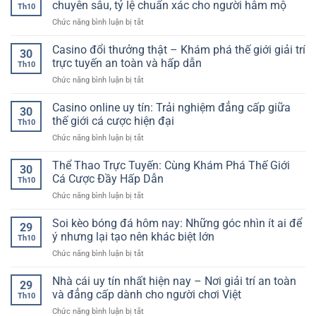
giới
chuyên sâu, tỷ lệ chuẩn xác cho người hâm mộ
Th10
Trực
giải
ở
Chức năng bình luận bị tắt
Tiếp
trí
Soi
Hôm
và
kèo
Casino đổi thưởng thật – Khám phá thế giới giải trí
Nay
cơ
30
Ngoại
–
trực tuyến an toàn và hấp dẫn
hội
Th10
hạng
Cập
trúng
ở
Chức năng bình luận bị tắt
Anh
Nhật
lớn
Casino
tối
Nhanh,
ngay
đổi
Casino online uy tín: Trải nghiệm đẳng cấp giữa
nay
Hình
30
trong
thưởng
–
thế giới cá cược hiện đại
Ảnh
tầm
Th10
thật
Phân
Sắc
tay
ở
Chức năng bình luận bị tắt
–
tích
Nét
Casino
Khám
chuyên
online
Thể Thao Trực Tuyến: Cùng Khám Phá Thế Giới
phá
sâu,
30
uy
thế
Cá Cược Đầy Hấp Dẫn
tỷ
Th10
tín:
giới
lệ
ở
Chức năng bình luận bị tắt
Trải
giải
chuẩn
Thể
nghiệm
trí
xác
Thao
Soi kèo bóng đá hôm nay: Những góc nhìn ít ai để
đẳng
trực
29
cho
Trực
cấp
ý nhưng lại tạo nên khác biệt lớn
tuyến
người
Th10
Tuyến:
giữa
an
hâm
ở
Chức năng bình luận bị tắt
Cùng
thế
toàn
mộ
Soi
Khám
giới
và
kèo
Nhà cái uy tín nhất hiện nay – Nơi giải trí an toàn
Phá
cá
29
hấp
bóng
Thế
và đẳng cấp dành cho người chơi Việt
cược
dẫn
Th10
đá
Giới
hiện
ở
Chức năng bình luận bị tắt
hôm
Cá