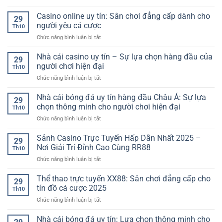
đại
Nhà
nay:
Cược
cái
Casino online uy tín: Sân chơi đẳng cấp dành cho
Những
Đầy
29
uy
góc
người yêu cá cược
Hấp
Th10
tín
nhìn
Dẫn
ở
Chức năng bình luận bị tắt
nhất
ít
Casino
hiện
ai
online
Nhà cái casino uy tín – Sự lựa chọn hàng đầu của
nay
để
29
uy
–
người chơi hiện đại
ý
Th10
tín:
Nơi
nhưng
ở
Chức năng bình luận bị tắt
Sân
giải
lại
Nhà
chơi
trí
tạo
cái
Nhà cái bóng đá uy tín hàng đầu Châu Á: Sự lựa
đẳng
an
29
nên
casino
cấp
chọn thông minh cho người chơi hiện đại
toàn
khác
Th10
uy
dành
và
biệt
ở
Chức năng bình luận bị tắt
tín
cho
đẳng
lớn
Nhà
–
người
cấp
cái
Sảnh Casino Trực Tuyến Hấp Dẫn Nhất 2025 –
Sự
yêu
29
dành
bóng
lựa
Nơi Giải Trí Đỉnh Cao Cùng RR88
cá
cho
Th10
đá
chọn
cược
người
ở
Chức năng bình luận bị tắt
uy
hàng
chơi
Sảnh
tín
đầu
Việt
Casino
Thể thao trực tuyến XX88: Sân chơi đẳng cấp cho
hàng
của
29
Trực
đầu
tín đồ cá cược 2025
người
Th10
Tuyến
Châu
chơi
ở
Chức năng bình luận bị tắt
Hấp
Á:
hiện
Thể
Dẫn
Sự
đại
thao
Nhà cái bóng đá uy tín: Lựa chọn thông minh cho
Nhất
lựa