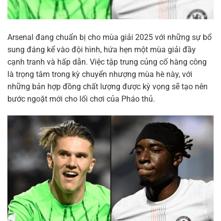
Arsenal đang chuẩn bị cho mùa giải 2025 với những sự bổ
sung đáng kể vào đội hình, hứa hẹn một mùa giải đầy
cạnh tranh và hấp dẫn. Việc tập trung củng cố hàng công
là trọng tâm trong kỳ chuyển nhượng mùa hè này, với
những bản hợp đồng chất lượng được kỳ vọng sẽ tạo nên
bước ngoặt mới cho lối chơi của Pháo thủ.