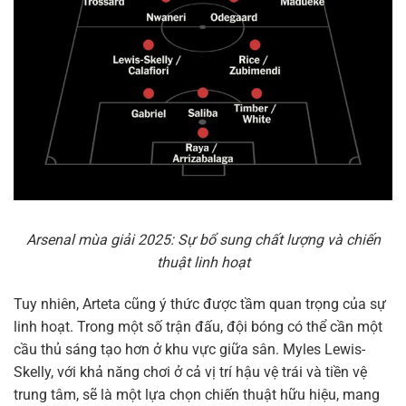
Arsenal mùa giải 2025: Sự bổ sung chất lượng và chiến
thuật linh hoạt
Tuy nhiên, Arteta cũng ý thức được tầm quan trọng của sự
linh hoạt. Trong một số trận đấu, đội bóng có thể cần một
cầu thủ sáng tạo hơn ở khu vực giữa sân. Myles Lewis-
Skelly, với khả năng chơi ở cả vị trí hậu vệ trái và tiền vệ
trung tâm, sẽ là một lựa chọn chiến thuật hữu hiệu, mang