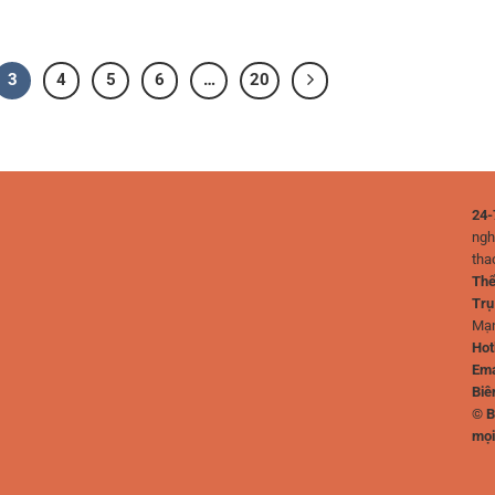
3
4
5
6
…
20
24-
ngh
tha
Thể
Trụ
Mạn
Hot
Ema
Biê
© B
mọi