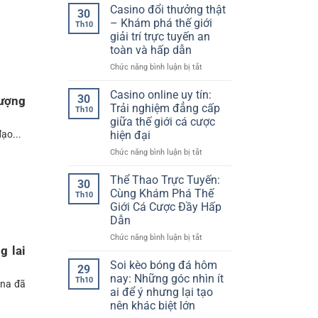
ngay
Cập
kèo
Casino đổi thưởng thật
30
trong
Nhật
Ngoại
– Khám phá thế giới
Th10
tầm
Nhanh,
hạng
giải trí trực tuyến an
tay
Hình
Anh
toàn và hấp dẫn
Ảnh
tối
Sắc
nay
ở
Chức năng bình luận bị tắt
Nét
–
Casino
Phân
đổi
Casino online uy tín:
30
lượng
tích
thưởng
Trải nghiệm đẳng cấp
Th10
chuyên
thật
giữa thế giới cá cược
sâu,
–
ạo...
hiện đại
tỷ
Khám
lệ
phá
ở
Chức năng bình luận bị tắt
chuẩn
thế
Casino
xác
giới
online
Thể Thao Trực Tuyến:
30
cho
giải
uy
Cùng Khám Phá Thế
Th10
người
trí
tín:
Giới Cá Cược Đầy Hấp
hâm
trực
Trải
Dẫn
mộ
tuyến
nghiệm
an
đẳng
ở
Chức năng bình luận bị tắt
toàn
cấp
Thể
g lai
và
giữa
Thao
Soi kèo bóng đá hôm
29
hấp
thế
Trực
nay: Những góc nhìn ít
Th10
ona đã
dẫn
giới
Tuyến:
ai để ý nhưng lại tạo
cá
Cùng
nên khác biệt lớn
cược
Khám