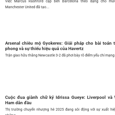
Việc Marcus Rashford cập bến Barcelona theo dạng cho mư
Manchester United đã tạo...
Arsenal chiêu mộ Gyokeres: Giải pháp cho bài toán 
phong và sự thiếu hiệu quả của Havertz
Trận giao hữu thắng Newcastle 3-2 đã phơi bày rõ điểm yếu chí mạng 
Cuộc đua giành chữ ký Idrissa Gueye: Liverpool và
Ham dẫn đầu
Thị trường chuyển nhượng hè 2025 đang sôi động với sự xuất hi