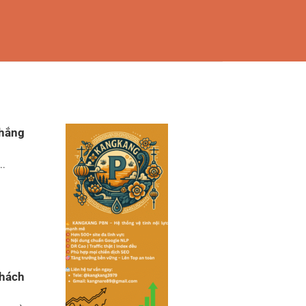
thắng
..
thách