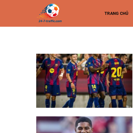
Bỏ
qua
TRANG CHỦ
nội
dung