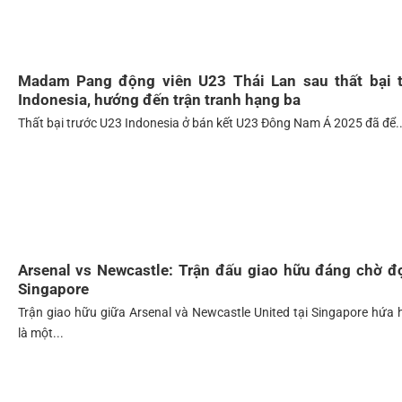
Madam Pang động viên U23 Thái Lan sau thất bại 
Indonesia, hướng đến trận tranh hạng ba
Thất bại trước U23 Indonesia ở bán kết U23 Đông Nam Á 2025 đã để..
Arsenal vs Newcastle: Trận đấu giao hữu đáng chờ đợ
Singapore
Trận giao hữu giữa Arsenal và Newcastle United tại Singapore hứa 
là một...