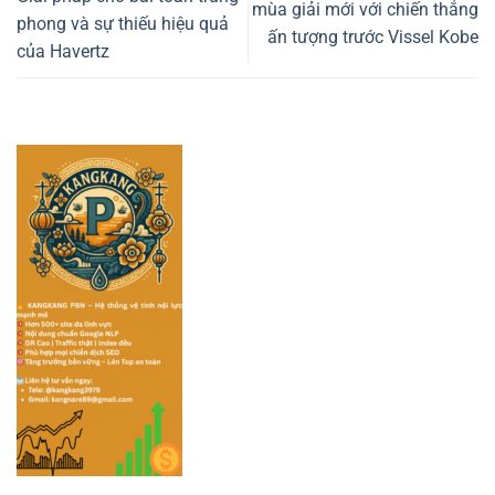
mùa giải mới với chiến thắng
phong và sự thiếu hiệu quả
ấn tượng trước Vissel Kobe
của Havertz