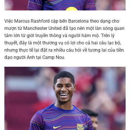
Việc Marcus Rashford cập bến Barcelona theo dạng cho
mượn từ Manchester United đã tạo nên một làn sóng quan
tâm lớn từ giới truyền thông và người hâm mộ. Trên lý
thuyết, đây là một thương vụ có lợi cho cả hai câu lạc bộ,
nhưng thực tế lại đặt ra nhiều câu hỏi về tương lai của tiền
đạo người Anh tại Camp Nou.