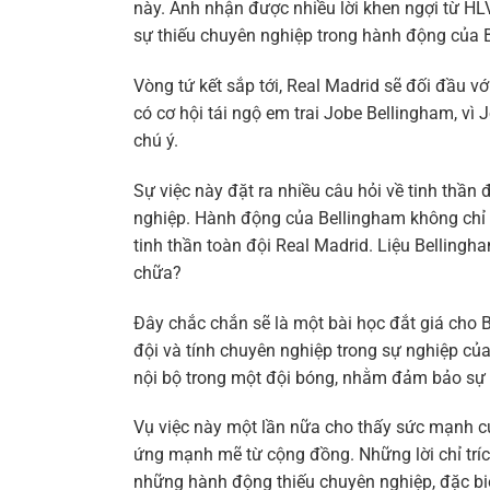
này. Anh nhận được nhiều lời khen ngợi từ HL
sự thiếu chuyên nghiệp trong hành động của 
Vòng tứ kết sắp tới, Real Madrid sẽ đối đầu 
có cơ hội tái ngộ em trai Jobe Bellingham, vì 
chú ý.
Sự việc này đặt ra nhiều câu hỏi về tinh thầ
nghiệp. Hành động của Bellingham không chỉ
tinh thần toàn đội Real Madrid. Liệu Belling
chữa?
Đây chắc chắn sẽ là một bài học đắt giá cho 
đội và tính chuyên nghiệp trong sự nghiệp củ
nội bộ trong một đội bóng, nhằm đảm bảo sự ổ
Vụ việc này một lần nữa cho thấy sức mạnh củ
ứng mạnh mẽ từ cộng đồng. Những lời chỉ tr
những hành động thiếu chuyên nghiệp, đặc biệ