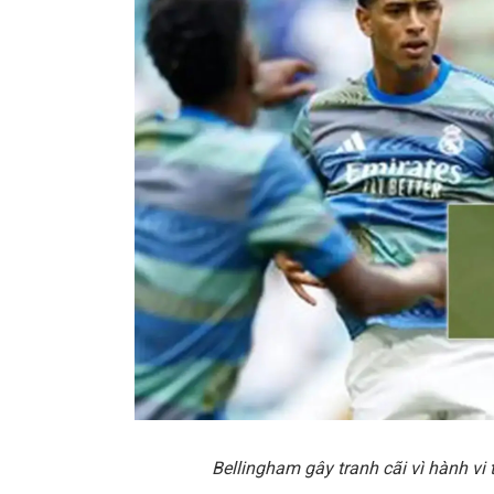
Bellingham gây tranh cãi vì hành vi