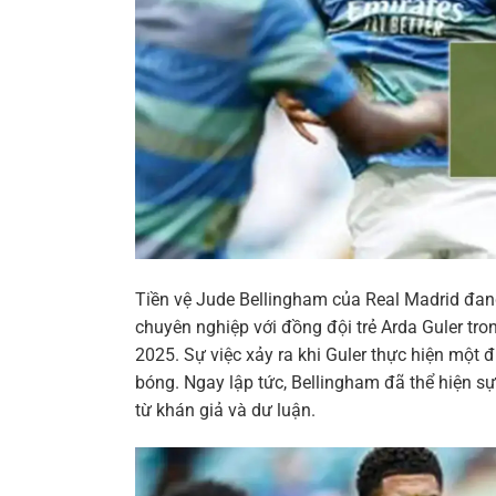
Tiền vệ Jude Bellingham của Real Madrid đang 
chuyên nghiệp với đồng đội trẻ Arda Guler tro
2025. Sự việc xảy ra khi Guler thực hiện một
bóng. Ngay lập tức, Bellingham đã thể hiện sự
từ khán giả và dư luận.