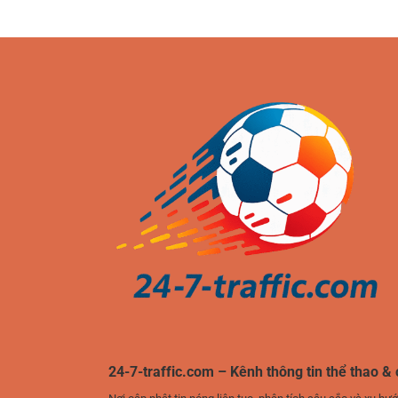
24-7-traffic.com – Kênh thông tin thể thao &