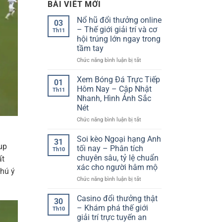
BÀI VIẾT MỚI
Nổ hũ đổi thưởng online
03
– Thế giới giải trí và cơ
Th11
hội trúng lớn ngay trong
tầm tay
ở
Chức năng bình luận bị tắt
Nổ
hũ
Xem Bóng Đá Trực Tiếp
01
đổi
Hôm Nay – Cập Nhật
Th11
thưởng
Nhanh, Hình Ảnh Sắc
online
Nét
–
Thế
ở
Chức năng bình luận bị tắt
giới
Xem
giải
Bóng
Soi kèo Ngoại hạng Anh
31
trí
Đá
up
tối nay – Phân tích
Th10
và
Trực
chuyên sâu, tỷ lệ chuẩn
ất
cơ
Tiếp
xác cho người hâm mộ
hội
Hôm
chú ý
trúng
Nay
ở
Chức năng bình luận bị tắt
lớn
–
Soi
ngay
Cập
kèo
Casino đổi thưởng thật
30
trong
Nhật
Ngoại
– Khám phá thế giới
Th10
tầm
Nhanh,
hạng
giải trí trực tuyến an
tay
Hình
Anh