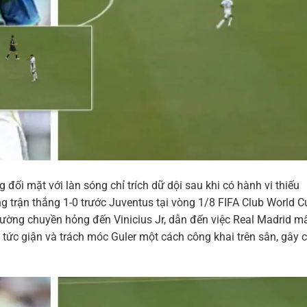
đối mặt với làn sóng chỉ trích dữ dội sau khi có hành vi thiếu
ng trận thắng 1-0 trước Juventus tại vòng 1/8 FIFA Club World C
 đường chuyền hỏng đến Vinicius Jr, dẫn đến việc Real Madrid m
 tức giận và trách móc Guler một cách công khai trên sân, gây 