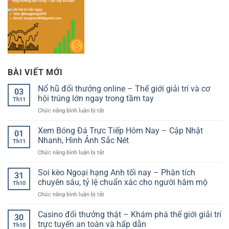
BÀI VIẾT MỚI
Nổ hũ đổi thưởng online – Thế giới giải trí và cơ
03
hội trúng lớn ngay trong tầm tay
Th11
ở
Chức năng bình luận bị tắt
Nổ
hũ
Xem Bóng Đá Trực Tiếp Hôm Nay – Cập Nhật
01
đổi
Nhanh, Hình Ảnh Sắc Nét
Th11
thưởng
ở
Chức năng bình luận bị tắt
online
Xem
–
Bóng
Soi kèo Ngoại hạng Anh tối nay – Phân tích
Thế
31
Đá
giới
chuyên sâu, tỷ lệ chuẩn xác cho người hâm mộ
Th10
Trực
giải
ở
Chức năng bình luận bị tắt
Tiếp
trí
Soi
Hôm
và
kèo
Casino đổi thưởng thật – Khám phá thế giới giải trí
Nay
cơ
30
Ngoại
–
trực tuyến an toàn và hấp dẫn
hội
Th10
hạng