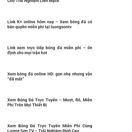
Cho Trải Nghiệm Liền Mạch
Link K+ online hôm nay – Xem bóng đá có
bản quyền miễn phí tại luongsontv
Link xem trực tiếp bóng đá miễn phí – ổn
định cho mọi trận hot
Xem bóng đá online HD: gọn nhẹ nhưng vẫn
“đã mắt”
Xem Bóng Đá Trực Tuyến – Mượt, Rõ, Miễn
Phí Trên Mọi Thiết Bị
Xem Bóng Đá Trực Tuyến Miễn Phí Cùng
Lương Sơn TV – Trải Nghiệm Đỉnh Cao