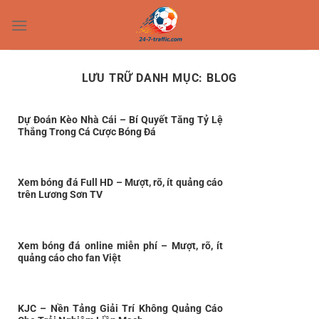
Bỏ
qua
nội
dung
LƯU TRỮ DANH MỤC:
BLOG
Dự Đoán Kèo Nhà Cái – Bí Quyết Tăng Tỷ Lệ
Thắng Trong Cá Cược Bóng Đá
Xem bóng đá Full HD – Mượt, rõ, ít quảng cáo
trên Lương Sơn TV
Xem bóng đá online miễn phí – Mượt, rõ, ít
quảng cáo cho fan Việt
KJC – Nền Tảng Giải Trí Không Quảng Cáo