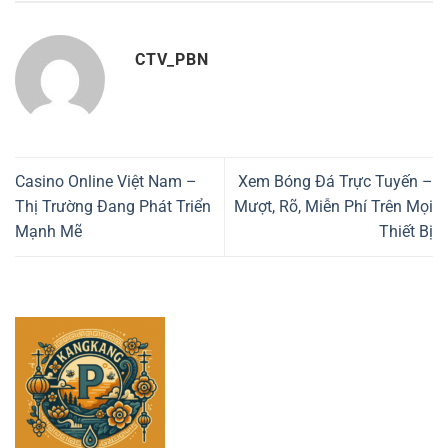
CTV_PBN
Casino Online Việt Nam –
Xem Bóng Đá Trực Tuyến –
Thị Trường Đang Phát Triển
Mượt, Rõ, Miễn Phí Trên Mọi
Mạnh Mẽ
Thiết Bị