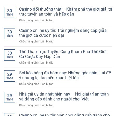
trí
Soi
Hôm
và
kèo
Casino đổi thưởng thật – Khám phá thế giới giải trí
Nay
cơ
30
Ngoại
–
trực tuyến an toàn và hấp dẫn
hội
Th10
hạng
Cập
trúng
ở
Chức năng bình luận bị tắt
Anh
Nhật
lớn
Casino
tối
Nhanh,
ngay
đổi
Casino online uy tín: Trải nghiệm đẳng cấp giữa
nay
Hình
30
trong
thưởng
–
thế giới cá cược hiện đại
Ảnh
tầm
Th10
thật
Phân
Sắc
tay
ở
Chức năng bình luận bị tắt
–
tích
Nét
Casino
Khám
chuyên
online
Thể Thao Trực Tuyến: Cùng Khám Phá Thế Giới
phá
sâu,
30
uy
thế
Cá Cược Đầy Hấp Dẫn
tỷ
Th10
tín:
giới
lệ
ở
Chức năng bình luận bị tắt
Trải
giải
chuẩn
Thể
nghiệm
trí
xác
Thao
Soi kèo bóng đá hôm nay: Những góc nhìn ít ai để
đẳng
trực
29
cho
Trực
cấp
ý nhưng lại tạo nên khác biệt lớn
tuyến
người
Th10
Tuyến:
giữa
an
hâm
ở
Chức năng bình luận bị tắt
Cùng
thế
toàn
mộ
Soi
Khám
giới
và
kèo
Nhà cái uy tín nhất hiện nay – Nơi giải trí an toàn
Phá
cá
29
hấp
bóng
Thế
và đẳng cấp dành cho người chơi Việt
cược
dẫn
Th10
đá
Giới
hiện
ở
Chức năng bình luận bị tắt
hôm
Cá
đại
Nhà
nay:
Cược
cái
Casino online uy tín: Sân chơi đẳng cấp dành cho
Những
Đầy