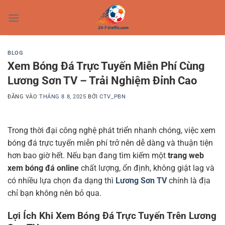
Bỏ
qua
nội
dung
BLOG
Xem Bóng Đá Trực Tuyến Miễn Phí Cùng
Lương Sơn TV – Trải Nghiệm Đỉnh Cao
ĐĂNG VÀO
THÁNG 8 8, 2025
BỞI
CTV_PBN
Trong thời đại công nghệ phát triển nhanh chóng, việc xem
bóng đá trực tuyến miễn phí trở nên dễ dàng và thuận tiện
hơn bao giờ hết. Nếu bạn đang tìm kiếm một
trang web
xem bóng đá online
chất lượng, ổn định, không giật lag và
có nhiều lựa chọn đa dạng thì
Lương Sơn TV
chính là địa
chỉ bạn không nên bỏ qua.
Lợi Ích Khi Xem Bóng Đá Trực Tuyến Trên Lương