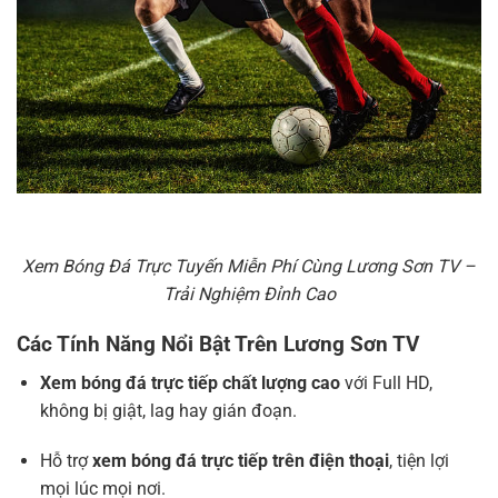
Xem Bóng Đá Trực Tuyến Miễn Phí Cùng Lương Sơn TV –
Trải Nghiệm Đỉnh Cao
Các Tính Năng Nổi Bật Trên Lương Sơn TV
Xem bóng đá trực tiếp chất lượng cao
với Full HD,
không bị giật, lag hay gián đoạn.
Hỗ trợ
xem bóng đá trực tiếp trên điện thoại
, tiện lợi
mọi lúc mọi nơi.