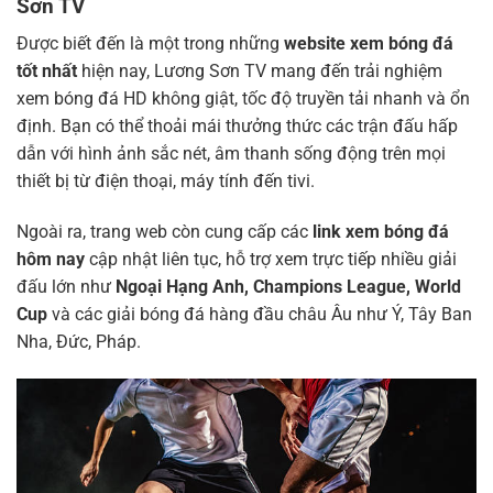
Sơn TV
Được biết đến là một trong những
website xem bóng đá
tốt nhất
hiện nay, Lương Sơn TV mang đến trải nghiệm
xem bóng đá HD không giật, tốc độ truyền tải nhanh và ổn
định. Bạn có thể thoải mái thưởng thức các trận đấu hấp
dẫn với hình ảnh sắc nét, âm thanh sống động trên mọi
thiết bị từ điện thoại, máy tính đến tivi.
Ngoài ra, trang web còn cung cấp các
link xem bóng đá
hôm nay
cập nhật liên tục, hỗ trợ xem trực tiếp nhiều giải
đấu lớn như
Ngoại Hạng Anh, Champions League, World
Cup
và các giải bóng đá hàng đầu châu Âu như Ý, Tây Ban
Nha, Đức, Pháp.