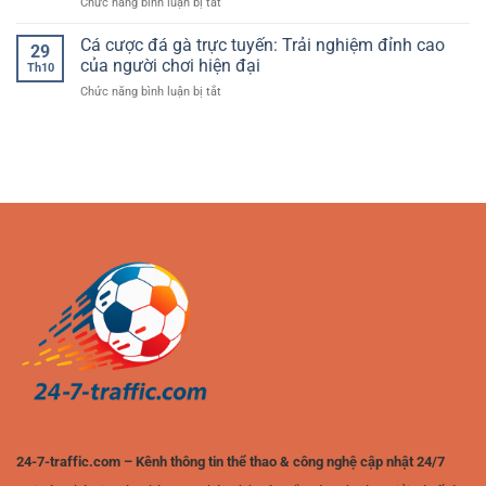
ở
Chức năng bình luận bị tắt
XX88:
Nơi
minh
Nhà
Sân
Giải
cho
cái
Cá cược đá gà trực tuyến: Trải nghiệm đỉnh cao
chơi
Trí
29
người
bóng
đẳng
của người chơi hiện đại
Đỉnh
chơi
Th10
đá
cấp
Cao
hiện
ở
Chức năng bình luận bị tắt
uy
cho
Cùng
đại
Cá
tín:
tín
RR88
cược
Lựa
đồ
đá
chọn
cá
gà
thông
cược
trực
minh
2025
tuyến:
cho
Trải
người
nghiệm
chơi
đỉnh
yêu
cao
thể
của
thao
người
chơi
hiện
đại
24-7-traffic.com – Kênh thông tin thể thao & công nghệ cập nhật 24/7