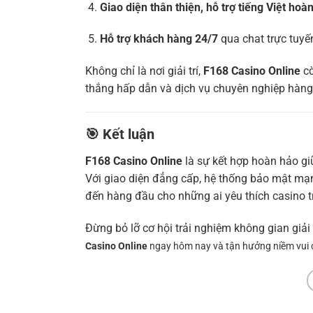
Giao diện thân thiện, hỗ trợ tiếng Việt hoà
Hỗ trợ khách hàng 24/7
qua chat trực tuyế
Không chỉ là nơi giải trí,
F168 Casino Online
cò
thắng hấp dẫn và dịch vụ chuyên nghiệp hàng
🎯
Kết luận
F168 Casino Online
là sự kết hợp hoàn hảo giữ
Với giao diện đẳng cấp, hệ thống bảo mật mạn
đến hàng đầu cho những ai yêu thích casino tr
Đừng bỏ lỡ cơ hội trải nghiệm không gian giải 
Casino Online
ngay hôm nay và tận hưởng niềm vui c