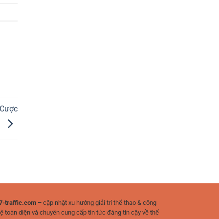
 Cược
n
7-traffic.com –
cập nhật xu hướng giải trí thể thao & công
ệ toàn diện và chuyên cung cấp tin tức đáng tin cậy về thể