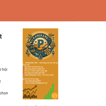
t
ơ hội
t
 chọn