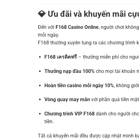
💎
Ưu đãi và khuyến mãi cực
Đến với
F168 Casino Online
, người chơi khô
mỗi ngày.
F168 thường xuyên tung ra các chương trình 
F168 เครดิตฟรี
– thưởng miễn phí cho ngườ
Thưởng nạp đầu 100%
cho mọi tài khoản 
Hoàn tiền casino mỗi ngày 10%
, không giớ
Vòng quay may mắn
với phần quà tiền mặt 
Chương trình VIP F168
dành cho người chơi
tiền.
Tất cả khuyến mãi đều được cập nhật minh bạc