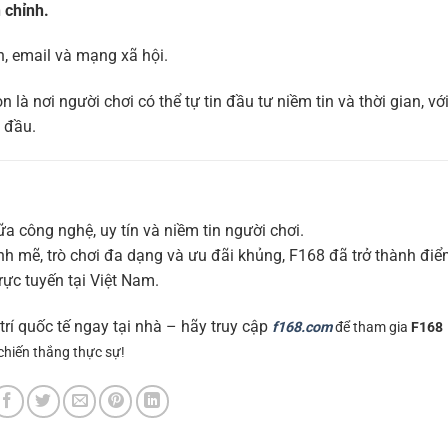
n chỉnh.
n, email và mạng xã hội.
n là nơi người chơi có thể tự tin đầu tư niềm tin và thời gian, với
 đầu.
a công nghệ, uy tín và niềm tin người chơi.
h mẽ, trò chơi đa dạng và ưu đãi khủng, F168 đã trở thành đi
ực tuyến tại Việt Nam.
trí quốc tế ngay tại nhà – hãy truy cập
f168.com
để tham gia
F168
hiến thắng thực sự!