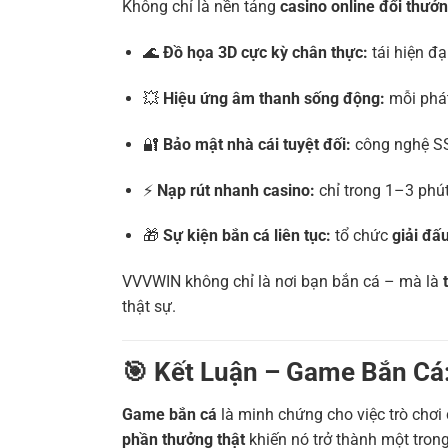
Không chỉ là nền tảng
casino online đổi thưở
🌊
Đồ họa 3D cực kỳ chân thực:
tái hiện đ
💥
Hiệu ứng âm thanh sống động:
mỗi phát
🔐
Bảo mật nhà cái tuyệt đối:
công nghệ SSL
⚡
Nạp rút nhanh casino:
chỉ trong 1–3 phút
🎁
Sự kiện bắn cá liên tục:
tổ chức
giải đấ
VVVWIN không chỉ là nơi bạn bắn cá – mà là
thật sự.
🎯
Kết Luận – Game Bắn Cá:
Game bắn cá
là minh chứng cho việc trò chơi 
phần thưởng thật
khiến nó trở thành một trong