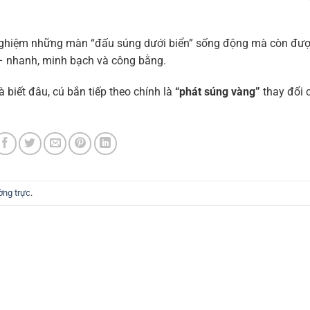
i nghiệm những màn “đấu súng dưới biển” sống động mà còn đượ
 nhanh, minh bạch và công bằng.
 biết đâu, cú bắn tiếp theo chính là
“phát súng vàng”
thay đổi c
ờng trực
.