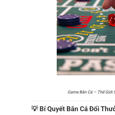
Game Bắn Cá – Thế Giới 
💡
Bí Quyết Bắn Cá Đổi Thư