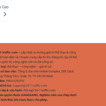
h Cao
8
7-traffic.com –
cập nhật xu hướng giải trí thể thao & công
ệ toàn diện và chuyên cung cấp tin tức đáng tin cậy về thể
o quốc tế, công nghệ mới và đời sống số.
 loại:
thể thao – công nghệ – giải trí số
 sở làm việc:
Tầng 5, tòa nhà Viettel Complex, 285 Cách
g Tháng Tám, Quận 10, TP. Hồ Chí Minh
line:
0902.678.910
il hỗ trợ:
support@24-7-traffic.com
n tập & vận hành:
Đội ngũ 24-7-traffic.com
ản quyền thuộc KANGKANG. Nghiêm cấm sao chép dưới
 hình thức khi chưa được cho phép.