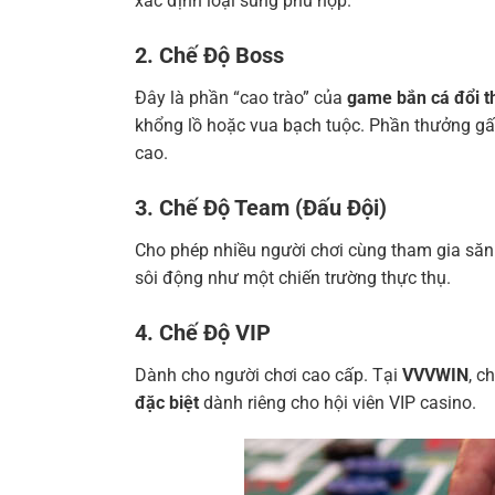
xác định loại súng phù hợp.
2.
Chế Độ Boss
Đây là phần “cao trào” của
game bắn cá đổi 
khổng lồ hoặc vua bạch tuộc. Phần thưởng gấ
cao.
3.
Chế Độ Team (Đấu Đội)
Cho phép nhiều người chơi cùng tham gia săn 
sôi động như một chiến trường thực thụ.
4.
Chế Độ VIP
Dành cho người chơi cao cấp. Tại
VVVWIN
, c
đặc biệt
dành riêng cho hội viên VIP casino.