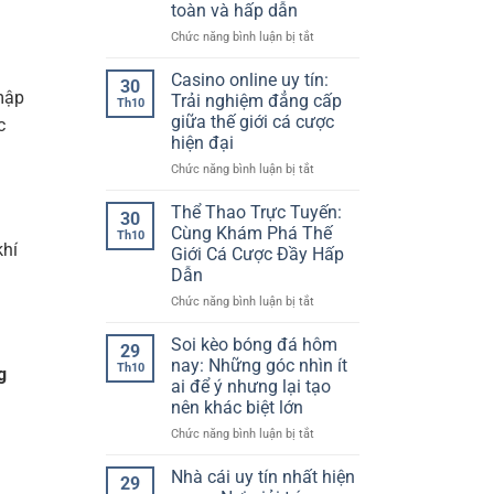
toàn và hấp dẫn
Ảnh
tối
Sắc
nay
ở
Chức năng bình luận bị tắt
Nét
–
Casino
Phân
đổi
Casino online uy tín:
30
tích
thưởng
 mập
Trải nghiệm đẳng cấp
Th10
chuyên
thật
giữa thế giới cá cược
c
sâu,
–
hiện đại
tỷ
Khám
lệ
phá
ở
Chức năng bình luận bị tắt
chuẩn
thế
Casino
xác
giới
online
Thể Thao Trực Tuyến:
30
cho
giải
uy
Cùng Khám Phá Thế
Th10
người
trí
tín:
khí
Giới Cá Cược Đầy Hấp
hâm
trực
Trải
Dẫn
mộ
tuyến
nghiệm
an
đẳng
ở
Chức năng bình luận bị tắt
toàn
cấp
Thể
và
giữa
Thao
Soi kèo bóng đá hôm
29
hấp
thế
Trực
nay: Những góc nhìn ít
Th10
g
dẫn
giới
Tuyến:
ai để ý nhưng lại tạo
cá
Cùng
nên khác biệt lớn
cược
Khám
hiện
Phá
ở
Chức năng bình luận bị tắt
đại
Thế
Soi
Giới
kèo
Nhà cái uy tín nhất hiện
29
Cá
bóng