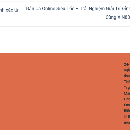
Bắn Cá Online Siêu Tốc – Trải Nghiệm Giải Trí Đỉn
nh xác từ
Cùng XIN8
24-
ngh
tha
Thể
Trụ
Mạn
Hot
Ema
Biê
© B
mọi