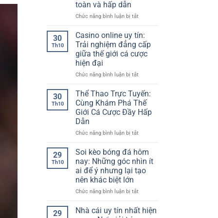
toàn và hấp dẫn
Ảnh
tối
Sắc
nay
ở
Chức năng bình luận bị tắt
Nét
–
Casino
Phân
đổi
Casino online uy tín:
30
tích
thưởng
Trải nghiệm đẳng cấp
Th10
chuyên
thật
giữa thế giới cá cược
sâu,
–
hiện đại
tỷ
Khám
lệ
phá
ở
Chức năng bình luận bị tắt
chuẩn
thế
Casino
xác
giới
online
Thể Thao Trực Tuyến:
30
cho
giải
uy
Cùng Khám Phá Thế
Th10
người
trí
tín:
Giới Cá Cược Đầy Hấp
hâm
trực
Trải
Dẫn
mộ
tuyến
nghiệm
an
đẳng
ở
Chức năng bình luận bị tắt
toàn
cấp
Thể
và
giữa
Thao
Soi kèo bóng đá hôm
29
hấp
thế
Trực
nay: Những góc nhìn ít
Th10
dẫn
giới
Tuyến:
ai để ý nhưng lại tạo
cá
Cùng
nên khác biệt lớn
cược
Khám
hiện
Phá
ở
Chức năng bình luận bị tắt
đại
Thế
Soi
Giới
kèo
Nhà cái uy tín nhất hiện
29
Cá
bóng