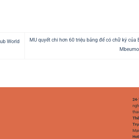
MU quyết chi hơn 60 triệu bảng để có chữ ký của 
lub World
Mbeum
24-
ngh
tha
Thể
Trụ
Mạn
Hot