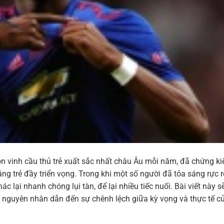
ôn vinh cầu thủ trẻ xuất sắc nhất châu Âu mỗi năm, đã chứng ki
g trẻ đầy triển vọng. Trong khi một số người đã tỏa sáng rực r
 lại nhanh chóng lụi tàn, để lại nhiều tiếc nuối. Bài viết này s
ch nguyên nhân dẫn đến sự chênh lệch giữa kỳ vọng và thực tế c