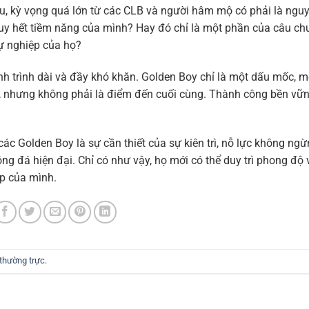
ệu, kỳ vọng quá lớn từ các CLB và người hâm mộ có phải là ngu
huy hết tiềm năng của mình? Hay đó chỉ là một phần của câu ch
ự nghiệp của họ?
h trình dài và đầy khó khăn. Golden Boy chỉ là một dấu mốc, m
, nhưng không phải là điểm đến cuối cùng. Thành công bền vữ
các Golden Boy là sự cần thiết của sự kiên trì, nỗ lực không ng
ng đá hiện đại. Chỉ có như vậy, họ mới có thể duy trì phong độ 
p của mình.
 thường trực
.