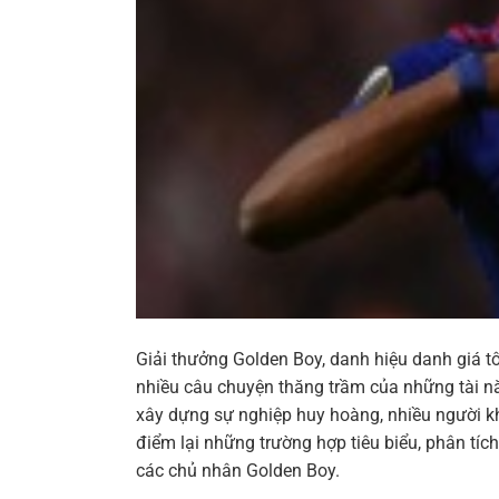
Giải thưởng Golden Boy, danh hiệu danh giá t
nhiều câu chuyện thăng trầm của những tài năn
xây dựng sự nghiệp huy hoàng, nhiều người khác
điểm lại những trường hợp tiêu biểu, phân tí
các chủ nhân Golden Boy.