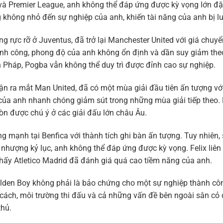
 và Premier League, anh không thể đáp ứng được kỳ vọng lớn đặ
không nhỏ đến sự nghiệp của anh, khiến tài năng của anh bị l
ng rực rỡ ở Juventus, đã trở lại Manchester United với giá chuyể
nh công, phong độ của anh không ổn định và dần suy giảm the
n Pháp, Pogba vẫn không thể duy trì được đỉnh cao sự nghiệp.
rận ra mắt Man United, đã có một mùa giải đầu tiên ấn tượng vớ
 của anh nhanh chóng giảm sút trong những mùa giải tiếp theo.
òn được chú ý ở các giải đấu lớn châu Âu.
g mạnh tại Benfica với thành tích ghi bàn ấn tượng. Tuy nhiên,
 nhượng kỷ lục, anh không thể đáp ứng được kỳ vọng. Felix liên
hấy Atletico Madrid đã đánh giá quá cao tiềm năng của anh.
olden Boy không phải là bảo chứng cho một sự nghiệp thành cô
h cách, môi trường thi đấu và cả những vấn đề bên ngoài sân cỏ
thủ.