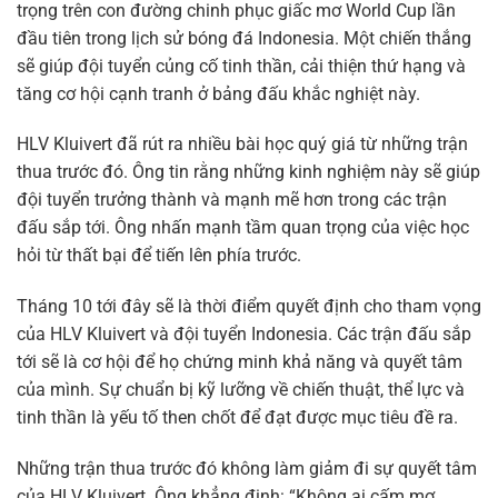
trọng trên con đường chinh phục giấc mơ World Cup lần
đầu tiên trong lịch sử bóng đá Indonesia. Một chiến thắng
sẽ giúp đội tuyển củng cố tinh thần, cải thiện thứ hạng và
tăng cơ hội cạnh tranh ở bảng đấu khắc nghiệt này.
HLV Kluivert đã rút ra nhiều bài học quý giá từ những trận
thua trước đó. Ông tin rằng những kinh nghiệm này sẽ giúp
đội tuyển trưởng thành và mạnh mẽ hơn trong các trận
đấu sắp tới. Ông nhấn mạnh tầm quan trọng của việc học
hỏi từ thất bại để tiến lên phía trước.
Tháng 10 tới đây sẽ là thời điểm quyết định cho tham vọng
của HLV Kluivert và đội tuyển Indonesia. Các trận đấu sắp
tới sẽ là cơ hội để họ chứng minh khả năng và quyết tâm
của mình. Sự chuẩn bị kỹ lưỡng về chiến thuật, thể lực và
tinh thần là yếu tố then chốt để đạt được mục tiêu đề ra.
Những trận thua trước đó không làm giảm đi sự quyết tâm
của HLV Kluivert. Ông khẳng định: “Không ai cấm mơ