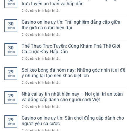
Ngoại
–
trực tuyến an toàn và hấp dẫn
hội
Th10
hạng
Cập
trúng
ở
Chức năng bình luận bị tắt
Anh
Nhật
lớn
Casino
tối
Nhanh,
ngay
đổi
Casino online uy tín: Trải nghiệm đẳng cấp giữa
nay
Hình
30
trong
thưởng
–
thế giới cá cược hiện đại
Ảnh
tầm
Th10
thật
Phân
Sắc
tay
ở
Chức năng bình luận bị tắt
–
tích
Nét
Casino
Khám
chuyên
online
Thể Thao Trực Tuyến: Cùng Khám Phá Thế Giới
phá
sâu,
30
uy
thế
Cá Cược Đầy Hấp Dẫn
tỷ
Th10
tín:
giới
lệ
ở
Chức năng bình luận bị tắt
Trải
giải
chuẩn
Thể
nghiệm
trí
xác
Thao
Soi kèo bóng đá hôm nay: Những góc nhìn ít ai để
đẳng
trực
29
cho
Trực
cấp
ý nhưng lại tạo nên khác biệt lớn
tuyến
người
Th10
Tuyến:
giữa
an
hâm
ở
Chức năng bình luận bị tắt
Cùng
thế
toàn
mộ
Soi
Khám
giới
và
kèo
Nhà cái uy tín nhất hiện nay – Nơi giải trí an toàn
Phá
cá
29
hấp
bóng
Thế
và đẳng cấp dành cho người chơi Việt
cược
dẫn
Th10
đá
Giới
hiện
ở
Chức năng bình luận bị tắt
hôm
Cá
đại
Nhà
nay:
Cược
cái
Casino online uy tín: Sân chơi đẳng cấp dành cho
Những
Đầy
29
uy
góc
người yêu cá cược
Hấp
Th10
tín
nhìn
Dẫn
ở
Chức năng bình luận bị tắt