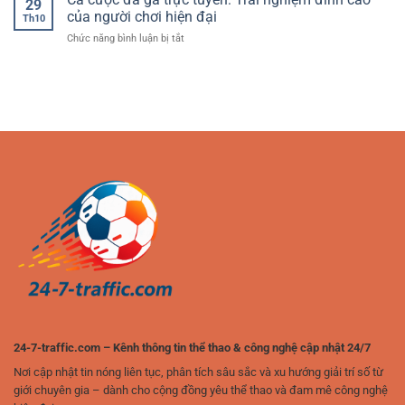
29
người
bóng
đẳng
của người chơi hiện đại
Đỉnh
chơi
Th10
đá
cấp
Cao
hiện
ở
Chức năng bình luận bị tắt
uy
cho
Cùng
đại
Cá
tín:
tín
RR88
cược
Lựa
đồ
đá
chọn
cá
gà
thông
cược
trực
minh
2025
tuyến:
cho
Trải
người
nghiệm
chơi
đỉnh
yêu
cao
thể
của
thao
người
chơi
hiện
đại
24-7-traffic.com – Kênh thông tin thể thao & công nghệ cập nhật 24/7
Nơi cập nhật tin nóng liên tục, phân tích sâu sắc và xu hướng giải trí số từ
giới chuyên gia – dành cho cộng đồng yêu thể thao và đam mê công nghệ