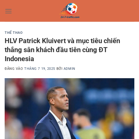
Bỏ
qua
nội
dung
THỂ THAO
HLV Patrick Kluivert và mục tiêu chiến
thắng sân khách đầu tiên cùng ĐT
Indonesia
ĐĂNG VÀO
THÁNG 7 19, 2025
BỞI
ADMIN