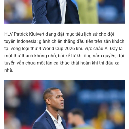
HLV Patrick Kluivert đang đặt mục tiêu lịch sử cho đội
tuyển Indonesia: giành chiến thắng đầu tiên trên sân khách
tại vòng loại thứ 4 World Cup 2026 khu vực châu Á. Đây là
một thử thách không nhỏ, bởi kể từ khi ông nắm quyền, đội
tuyển vẫn chưa một lần ca khúc khải hoàn khi thi đấu xa
nhà.