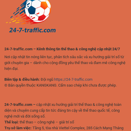
của
thao
người
chơi
hiện
đại
24-7-traffic.com – Kênh thông tin thể thao & công nghệ cập nhật 24/7
Nơi cập nhật tin nóng liên tục, phân tích sâu sắc và xu hướng giải trí số từ
giới chuyên gia – dành cho cộng đồng yêu thể thao và đam mê công nghệ
hiện đại.
Biên tập & điều hành:
Đội ngũ
https://24-7-traffic.com
© Bản quyền thuộc KANGKANG. Cấm sao chép khi chưa được phép.
24-7-traffic.com –
cập nhật xu hướng giải trí thể thao & công nghệ toàn
diện và chuyên cung cấp tin tức đáng tin cậy về thể thao quốc tế, công
nghệ mới và đời sống số.
Thể loại:
thể thao – công nghệ – giải trí số
Trụ sở làm việc:
Tầng 5, tòa nhà Viettel Complex, 285 Cách Mạng Tháng