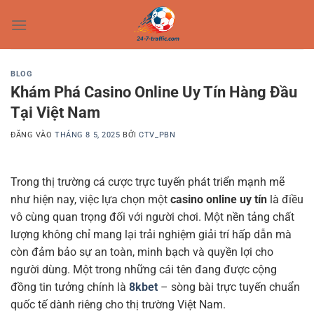
Bỏ
qua
nội
dung
BLOG
Khám Phá Casino Online Uy Tín Hàng Đầu
Tại Việt Nam
ĐĂNG VÀO
THÁNG 8 5, 2025
BỞI
CTV_PBN
Trong thị trường cá cược trực tuyến phát triển mạnh mẽ
như hiện nay, việc lựa chọn một
casino online uy tín
là điều
vô cùng quan trọng đối với người chơi. Một nền tảng chất
lượng không chỉ mang lại trải nghiệm giải trí hấp dẫn mà
còn đảm bảo sự an toàn, minh bạch và quyền lợi cho
người dùng. Một trong những cái tên đang được cộng
đồng tin tưởng chính là
8kbet
– sòng bài trực tuyến chuẩn
quốc tế dành riêng cho thị trường Việt Nam.