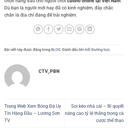
chọn hàng đầu cho người chơi
casino online tại Việt Nam
.
Dù bạn là người mới hay đã có kinh nghiệm, đây chắc
chắn là địa chỉ đáng để trải nghiệm.
Bài viết này được đăng trong
BLOG
. Đánh dấu
liên kết thường trực
.
CTV_PBN
Trang Web Xem Bóng Đá Uy
Soi kèo nhà cái – Bí quyết
Tín Hàng Đầu – Lương Sơn
nâng cao tỷ lệ thắng trong cá
TV
cược thể thao