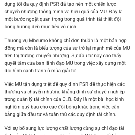
dụng tối đa quy định PSR đã tạo nên một chiến lược
chuyển nhượng thông minh và hiệu quả của MU. Đây là
một bước ngoặt quan trọng trong quá trình tái thiết đội
bóng hướng đến mục tiêu vô địch.
Thương vụ Mbeumo không chỉ đơn thuần là một bản hợp
đồng mà còn là biểu tượng của sự trở lại mạnh mẽ của MU
trên thị trường chuyển nhượng. Sự đầu tư này cho thấy
quyết tâm của ban lãnh đạo MU trong việc xây dựng một
đội hình cạnh tranh ở mùa giải tới.
Việc MU tận dụng triệt để quy định PSR để thực hiện các
thương vụ chuyển nhượng khẳng định sự chuyên nghiệp
trong quản lý tài chính của CLB. Đây là một bài học kinh
nghiệm quý báu cho các đội bóng khác trong việc cân
bằng giữa đầu tư và tuân thủ các quy định tài chính.
Với sự bổ sung lực lượng chất lượng cùng sự chỉ đạo tài