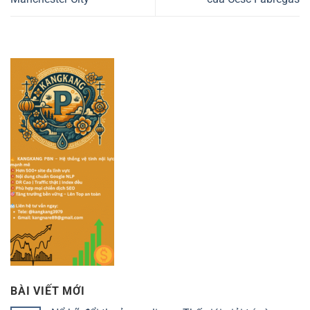
BÀI VIẾT MỚI