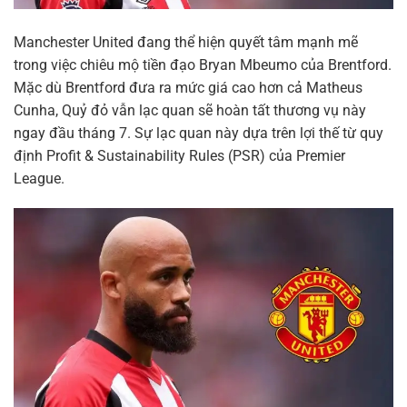
Manchester United đang thể hiện quyết tâm mạnh mẽ
trong việc chiêu mộ tiền đạo Bryan Mbeumo của Brentford.
Mặc dù Brentford đưa ra mức giá cao hơn cả Matheus
Cunha, Quỷ đỏ vẫn lạc quan sẽ hoàn tất thương vụ này
ngay đầu tháng 7. Sự lạc quan này dựa trên lợi thế từ quy
định Profit & Sustainability Rules (PSR) của Premier
League.