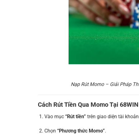
Nạp Rút Momo – Giải Pháp Th
Cách Rút Tiền Qua Momo Tại 68WIN
Vào mục
“Rút tiền”
trên giao diện tài khoản
Chọn
“Phương thức Momo”
.