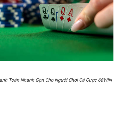
anh Toán Nhanh Gọn Cho Người Chơi Cá Cược 68WIN
.