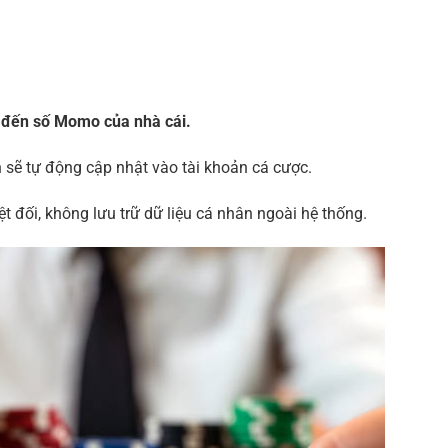
p đến số Momo của nhà cái.
n sẽ tự động cập nhật vào tài khoản cá cược.
t đối, không lưu trữ dữ liệu cá nhân ngoài hệ thống.