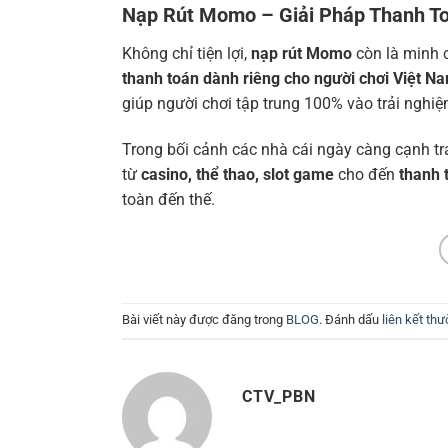
Nạp Rút Momo – Giải Pháp Thanh To
Không chỉ tiện lợi,
nạp rút Momo
còn là minh 
thanh toán dành riêng cho người chơi Việt N
giúp người chơi tập trung 100% vào trải nghiệ
Trong bối cảnh các nhà cái ngày càng cạnh t
từ
casino, thể thao, slot game
cho đến
thanh 
toàn đến thế.
Bài viết này được đăng trong
BLOG
. Đánh dấu
liên kết thư
CTV_PBN