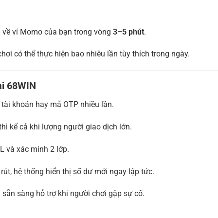
n về ví Momo của bạn trong vòng
3–5 phút
.
chơi có thể thực hiện bao nhiêu lần tùy thích trong ngày.
ại 68WIN
tài khoản hay mã OTP nhiều lần.
ì kể cả khi lượng người giao dịch lớn.
 và xác minh 2 lớp.
út, hệ thống hiển thị số dư mới ngay lập tức.
ẵn sàng hỗ trợ khi người chơi gặp sự cố.