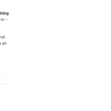
2025
chọn
Cá
thông
cược
minh
đá
thống
cho
gà
người
trực
 ro –
chơi
tuyến:
yêu
Trải
thể
nghiệm
thao
đỉnh
hơi:
cao
à an
của
người
chơi
hiện
đại