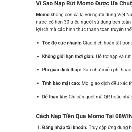
Vì Sao Nạp Rút Momo Được Ưa Chuộ
Momo
không còn xa lạ với người dùng Việt N
nước, có hơn 30 triệu người sử dụng trên to
lợi ích mà các hình thức thanh toán truyền th
Tốc độ cực nhanh:
Giao dịch hoàn tất tron
Không giới hạn thời gian:
Hỗ trợ nạp và rút 
Phí giao dịch thấp:
Gần như miễn phí hoặc c
Tính bảo mật cao:
Mọi giao dịch đều xác t
Dễ thao tác:
Chỉ cần quét mã QR hoặc nhập s
Cách Nạp Tiền Qua Momo Tại 68WI
Đăng nhập tài khoản:
Truy cập ứng dụng h