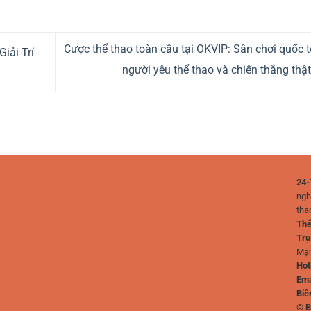
Cược thể thao toàn cầu tại OKVIP: Sân chơi quốc t
iải Trí
người yêu thể thao và chiến thắng thậ
24-
ngh
tha
Thể
Trụ
Mạn
Hot
Ema
Biê
© B