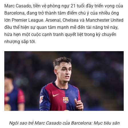
Marc Casado, tiền vệ phòng ngự 21 tuổi đầy triển vọng của
Barcelona, đang trở thành tâm điểm chú ý của nhiều ông
lớn Premier League. Arsenal, Chelsea và Manchester United
đều thể hiện sự quan tâm mạnh mẽ đến tài năng trẻ này,
hứa hẹn một cuộc cạnh tranh quyết liệt trong kỳ chuyển
nhượng sắp tới.
Ngôi sao trẻ Marc Casado của Barcelona: Mục tiêu săn