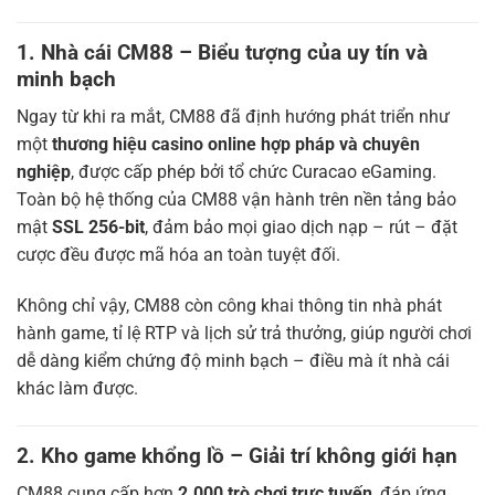
1. Nhà cái CM88 – Biểu tượng của uy tín và
minh bạch
Ngay từ khi ra mắt, CM88 đã định hướng phát triển như
một
thương hiệu casino online hợp pháp và chuyên
nghiệp
, được cấp phép bởi tổ chức Curacao eGaming.
Toàn bộ hệ thống của CM88 vận hành trên nền tảng bảo
mật
SSL 256-bit
, đảm bảo mọi giao dịch nạp – rút – đặt
cược đều được mã hóa an toàn tuyệt đối.
Không chỉ vậy, CM88 còn công khai thông tin nhà phát
hành game, tỉ lệ RTP và lịch sử trả thưởng, giúp người chơi
dễ dàng kiểm chứng độ minh bạch – điều mà ít nhà cái
khác làm được.
2. Kho game khổng lồ – Giải trí không giới hạn
CM88 cung cấp hơn
2.000 trò chơi trực tuyến
, đáp ứng