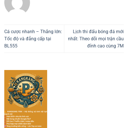
Cá cược nhanh – Thắng lớn:
Lịch thi đấu bóng đá mới
Tốc độ và đẳng cấp tại
nhất: Theo dõi mọi trận cầu
BL555
đỉnh cao cùng 7M