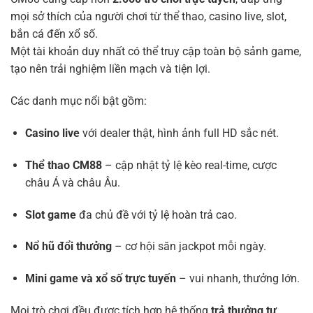
mọi sở thích của người chơi từ thể thao, casino live, slot,
bắn cá đến xổ số.
Một tài khoản duy nhất có thể truy cập toàn bộ sảnh game,
tạo nên trải nghiệm liền mạch và tiện lợi.
Các danh mục nổi bật gồm:
Casino live
với dealer thật, hình ảnh full HD sắc nét.
Thể thao CM88
– cập nhật tỷ lệ kèo real-time, cược
châu Á và châu Âu.
Slot game
đa chủ đề với tỷ lệ hoàn trả cao.
Nổ hũ đổi thưởng
– cơ hội săn jackpot mỗi ngày.
Mini game và xổ số trực tuyến
– vui nhanh, thưởng lớn.
Mọi trò chơi đều được tích hợp hệ thống
trả thưởng tự