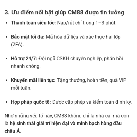
3. Ưu điểm nổi bật giúp CM88 được tin tưởng
Thanh toán siêu tốc:
Nạp/rút chỉ trong 1–3 phút.
Bảo mật tối đa:
Mã hóa dữ liệu và xác thực hai lớp
(2FA).
Hỗ trợ 24/7:
Đội ngũ CSKH chuyên nghiệp, phản hồi
nhanh chóng.
Khuyến mãi liên tục:
Tặng thưởng, hoàn tiền, quà VIP
mỗi tuần.
Hợp pháp quốc tế:
Được cấp phép và kiểm toán định kỳ.
Nhờ những yếu tố này, CM88 không chỉ là nhà cái mà còn
là
hệ sinh thái giải trí hiện đại và minh bạch hàng đầu
châu Á
.