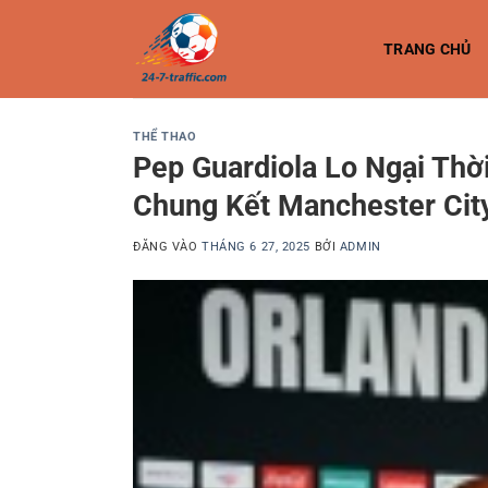
Bỏ
qua
TRANG CHỦ
nội
dung
THỂ THAO
Pep Guardiola Lo Ngại Thờ
Chung Kết Manchester Cit
ĐĂNG VÀO
THÁNG 6 27, 2025
BỞI
ADMIN