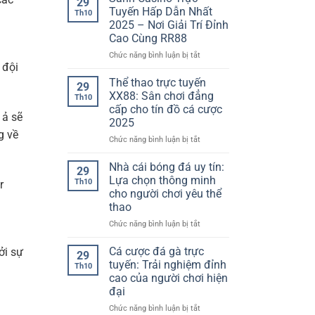
29
hàng
bóng
Tuyến Hấp Dẫn Nhất
Th10
đầu
đá
2025 – Nơi Giải Trí Đỉnh
của
uy
Cao Cùng RR88
người
tín
chơi
hàng
ở
Chức năng bình luận bị tắt
hiện
 đội
đầu
Sảnh
đại
Châu
Casino
Thể thao trực tuyến
29
Á:
Trực
XX88: Sân chơi đẳng
Th10
Sự
Tuyến
cấp cho tín đồ cá cược
lựa
Hấp
 ả sẽ
2025
chọn
Dẫn
g về
thông
Nhất
ở
Chức năng bình luận bị tắt
minh
2025
Thể
cho
–
thao
Nhà cái bóng đá uy tín:
29
người
Nơi
trực
Lựa chọn thông minh
Th10
r
chơi
Giải
tuyến
cho người chơi yêu thể
hiện
Trí
XX88:
thao
đại
Đỉnh
Sân
Cao
chơi
ở
Chức năng bình luận bị tắt
Cùng
đẳng
Nhà
RR88
cấp
cái
Cá cược đá gà trực
ởi sự
29
cho
bóng
tuyến: Trải nghiệm đỉnh
Th10
tín
đá
cao của người chơi hiện
đồ
uy
đại
cá
tín:
cược
Lựa
ở
Chức năng bình luận bị tắt