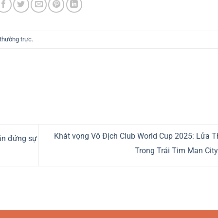
 thường trực
.
Khát vọng Vô Địch Club World Cup 2025: Lửa T
hặn đứng sự
Trong Trái Tim Man Cit