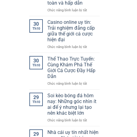
toàn và hấp dẫn
Ảnh
tối
Sắc
nay
ở
Chức năng bình luận bị tắt
Nét
–
Casino
Phân
đổi
Casino online uy tín:
30
tích
thưởng
Trải nghiệm đẳng cấp
Th10
chuyên
thật
giữa thế giới cá cược
sâu,
–
hiện đại
tỷ
Khám
lệ
phá
ở
Chức năng bình luận bị tắt
chuẩn
thế
Casino
xác
giới
online
Thể Thao Trực Tuyến:
30
cho
giải
uy
Cùng Khám Phá Thế
Th10
người
trí
tín:
Giới Cá Cược Đầy Hấp
hâm
trực
Trải
Dẫn
mộ
tuyến
nghiệm
an
đẳng
ở
Chức năng bình luận bị tắt
toàn
cấp
Thể
và
giữa
Thao
Soi kèo bóng đá hôm
29
hấp
thế
Trực
nay: Những góc nhìn ít
Th10
dẫn
giới
Tuyến:
ai để ý nhưng lại tạo
cá
Cùng
nên khác biệt lớn
cược
Khám
hiện
Phá
ở
Chức năng bình luận bị tắt
đại
Thế
Soi
Giới
kèo
Nhà cái uy tín nhất hiện
29
Cá
bóng