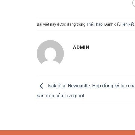
Bài viết này được đăng trong
Thể Thao
. Đánh dấu
liên kết
ADMIN
Isak ở lại Newcastle: Hợp đồng kỷ lục c
săn đón của Liverpool