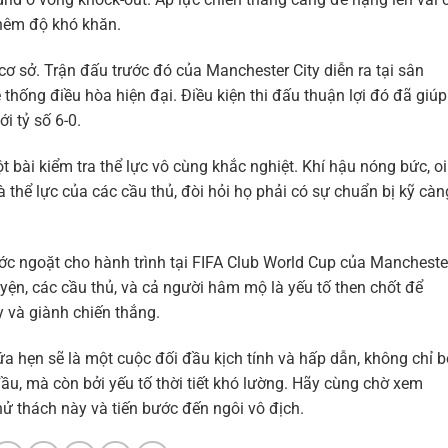
thêm độ khó khăn.
cơ sở. Trận đấu trước đó của Manchester City diễn ra tại sân
thống điều hòa hiện đại. Điều kiện thi đấu thuận lợi đó đã giúp
i tỷ số 6-0.
một bài kiểm tra thể lực vô cùng khắc nghiệt. Khí hậu nóng bức, oi
thể lực của các cầu thủ, đòi hỏi họ phải có sự chuẩn bị kỹ càn
ớc ngoặt cho hành trình tại FIFA Club World Cup của Mancheste
uyện, các cầu thủ, và cả người hâm mộ là yếu tố then chốt để
y và giành chiến thắng.
a hẹn sẽ là một cuộc đối đầu kịch tính và hấp dẫn, không chỉ b
đầu, mà còn bởi yếu tố thời tiết khó lường. Hãy cùng chờ xem
ử thách này và tiến bước đến ngôi vô địch.