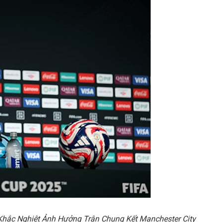
 Khắc Nghiệt Ảnh Hưởng Trận Chung Kết Manchester City