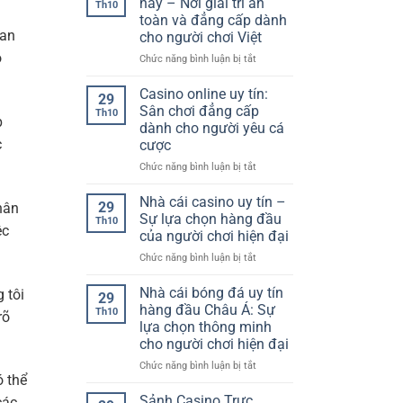
nay – Nơi giải trí an
Th10
Cược
đá
toàn và đẳng cấp dành
Đầy
hôm
uan
cho người chơi Việt
Hấp
nay:
o
Dẫn
Những
ở
Chức năng bình luận bị tắt
góc
Nhà
nhìn
cái
Casino online uy tín:
29
ít
uy
Sân chơi đẳng cấp
Th10
ai
p
tín
dành cho người yêu cá
để
nhất
c
cược
ý
hiện
nhưng
nay
ở
Chức năng bình luận bị tắt
lại
–
Casino
tạo
Nơi
online
Nhà cái casino uy tín –
29
hân
nên
giải
uy
Sự lựa chọn hàng đầu
Th10
khác
trí
tín:
ệc
của người chơi hiện đại
biệt
an
Sân
lớn
toàn
ở
Chức năng bình luận bị tắt
chơi
và
Nhà
đẳng
đẳng
cái
cấp
Nhà cái bóng đá uy tín
 tôi
29
cấp
casino
dành
hàng đầu Châu Á: Sự
Th10
rõ
dành
uy
cho
lựa chọn thông minh
cho
tín
người
cho người chơi hiện đại
người
–
yêu
chơi
Sự
cá
ở
Chức năng bình luận bị tắt
ó thể
Việt
lựa
cược
Nhà
chọn
cái
Sảnh Casino Trực
các