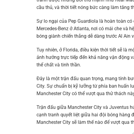
cầu thủ, và thời tiết nóng bức càng làm tăng 
Sự lo ngại của Pep Guardiola là hoàn toàn có 
Mercedes-Benz ở Atlanta, nơi có mái che và hệ 
bóng giành chiến thắng dễ dàng trước Al Ain vớ
Tuy nhiên, ở Florida, điều kiện thời tiết sẽ là 
ảnh hưởng trực tiếp đến khả năng vận động và 
thể chất và tinh thần.
Đây là một trận đấu quan trọng, mang tính bư
City. Sự chuẩn bị kỹ lưỡng từ phía ban huấn l
Manchester City có thể vượt qua thử thách nà
Trận đấu giữa Manchester City và Juventus hứ
cạnh tranh quyết liệt giữa hai đội bóng hàng 
Manchester City sẽ làm thế nào để vượt qua th