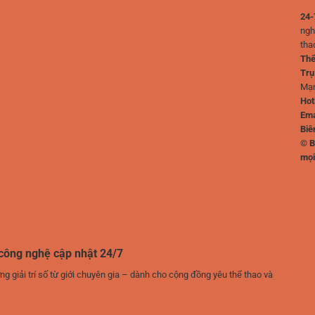
24-
ngh
tha
Thể
Trụ
Mạn
Hot
Ema
Biê
© B
mọi
 công nghệ cập nhật 24/7
ớng giải trí số từ giới chuyên gia – dành cho cộng đồng yêu thể thao và