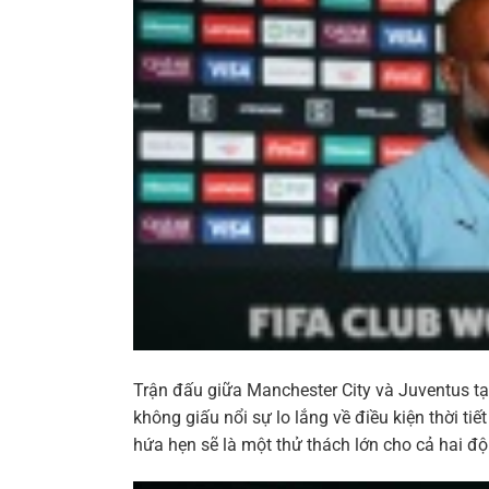
Trận đấu giữa Manchester City và Juventus tạ
không giấu nổi sự lo lắng về điều kiện thời tiế
hứa hẹn sẽ là một thử thách lớn cho cả hai đội,