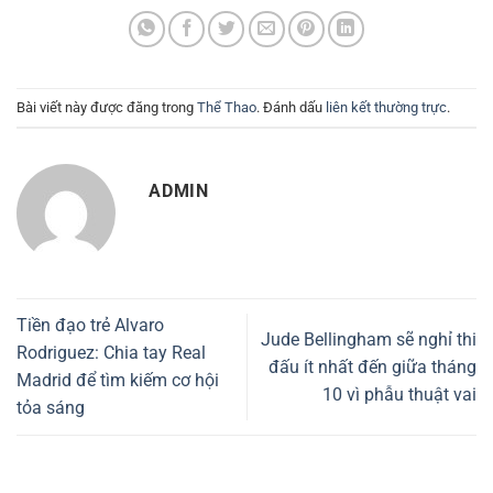
Bài viết này được đăng trong
Thể Thao
. Đánh dấu
liên kết thường trực
.
ADMIN
Tiền đạo trẻ Alvaro
Jude Bellingham sẽ nghỉ thi
Rodriguez: Chia tay Real
đấu ít nhất đến giữa tháng
Madrid để tìm kiếm cơ hội
10 vì phẫu thuật vai
tỏa sáng