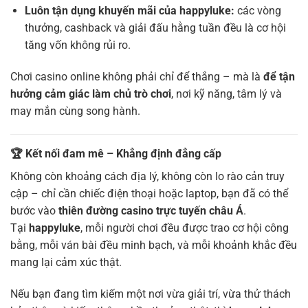
Luôn tận dụng khuyến mãi của happyluke:
các vòng
thưởng, cashback và giải đấu hằng tuần đều là cơ hội
tăng vốn không rủi ro.
Chơi casino online không phải chỉ để thắng – mà là
để tận
hưởng cảm giác làm chủ trò chơi
, nơi kỹ năng, tâm lý và
may mắn cùng song hành.
🏆 Kết nối đam mê – Khẳng định đẳng cấp
Không còn khoảng cách địa lý, không còn lo rào cản truy
cập – chỉ cần chiếc điện thoại hoặc laptop, bạn đã có thể
bước vào
thiên đường casino trực tuyến châu Á
.
Tại
happyluke
, mỗi người chơi đều được trao cơ hội công
bằng, mỗi ván bài đều minh bạch, và mỗi khoảnh khắc đều
mang lại cảm xúc thật.
Nếu bạn đang tìm kiếm một nơi vừa giải trí, vừa thử thách