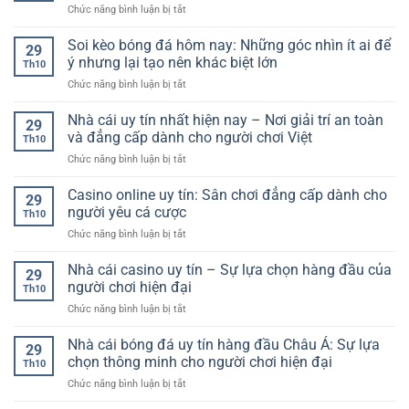
lệ
ở
Chức năng bình luận bị tắt
Trải
giải
chuẩn
Thể
nghiệm
trí
xác
Thao
Soi kèo bóng đá hôm nay: Những góc nhìn ít ai để
đẳng
trực
29
cho
Trực
cấp
ý nhưng lại tạo nên khác biệt lớn
tuyến
người
Th10
Tuyến:
giữa
an
hâm
ở
Chức năng bình luận bị tắt
Cùng
thế
toàn
mộ
Soi
Khám
giới
và
kèo
Nhà cái uy tín nhất hiện nay – Nơi giải trí an toàn
Phá
cá
29
hấp
bóng
Thế
và đẳng cấp dành cho người chơi Việt
cược
dẫn
Th10
đá
Giới
hiện
ở
Chức năng bình luận bị tắt
hôm
Cá
đại
Nhà
nay:
Cược
cái
Casino online uy tín: Sân chơi đẳng cấp dành cho
Những
Đầy
29
uy
góc
người yêu cá cược
Hấp
Th10
tín
nhìn
Dẫn
ở
Chức năng bình luận bị tắt
nhất
ít
Casino
hiện
ai
online
Nhà cái casino uy tín – Sự lựa chọn hàng đầu của
nay
để
29
uy
–
người chơi hiện đại
ý
Th10
tín:
Nơi
nhưng
ở
Chức năng bình luận bị tắt
Sân
giải
lại
Nhà
chơi
trí
tạo
cái
Nhà cái bóng đá uy tín hàng đầu Châu Á: Sự lựa
đẳng
an
29
nên
casino
cấp
chọn thông minh cho người chơi hiện đại
toàn
khác
Th10
uy
dành
và
biệt
ở
Chức năng bình luận bị tắt
tín
cho
đẳng
lớn
Nhà
–
người
cấp