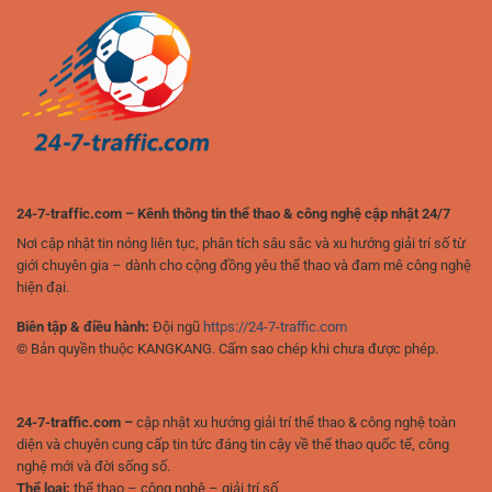
đỉnh
yêu
cao
thể
của
thao
người
chơi
hiện
đại
24-7-traffic.com – Kênh thông tin thể thao & công nghệ cập nhật 24/7
Nơi cập nhật tin nóng liên tục, phân tích sâu sắc và xu hướng giải trí số từ
giới chuyên gia – dành cho cộng đồng yêu thể thao và đam mê công nghệ
hiện đại.
Biên tập & điều hành:
Đội ngũ
https://24-7-traffic.com
© Bản quyền thuộc KANGKANG. Cấm sao chép khi chưa được phép.
24-7-traffic.com –
cập nhật xu hướng giải trí thể thao & công nghệ toàn
diện và chuyên cung cấp tin tức đáng tin cậy về thể thao quốc tế, công
nghệ mới và đời sống số.
Thể loại:
thể thao – công nghệ – giải trí số