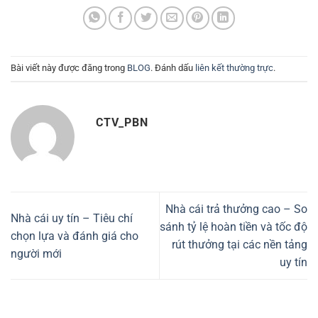
Bài viết này được đăng trong
BLOG
. Đánh dấu
liên kết thường trực
.
CTV_PBN
Nhà cái trả thưởng cao – So
Nhà cái uy tín – Tiêu chí
sánh tỷ lệ hoàn tiền và tốc độ
chọn lựa và đánh giá cho
rút thưởng tại các nền tảng
người mới
uy tín