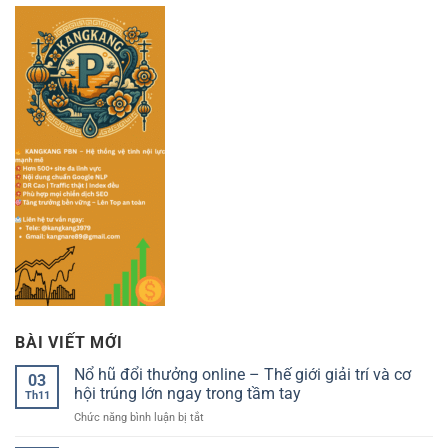
BÀI VIẾT MỚI
Nổ hũ đổi thưởng online – Thế giới giải trí và cơ
03
hội trúng lớn ngay trong tầm tay
Th11
ở
Chức năng bình luận bị tắt
Nổ