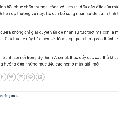
ình hồi phục chấn thương, cộng với lịch thi đấu dày đặc của m
nh tiến độ thương vụ này. Họ cần bổ sung nhân sự để tránh tình 
uera không chỉ giải quyết vấn đề nhân sự tức thời mà còn là 
al. Cầu thủ trẻ này hứa hẹn sẽ đóng góp quan trọng vào thành 
tranh sôi nổi trong đội hình Arsenal, thúc đẩy các cầu thủ khá
óng hướng đến những mục tiêu cao hơn ở mùa giải mới.
 thường trực
.