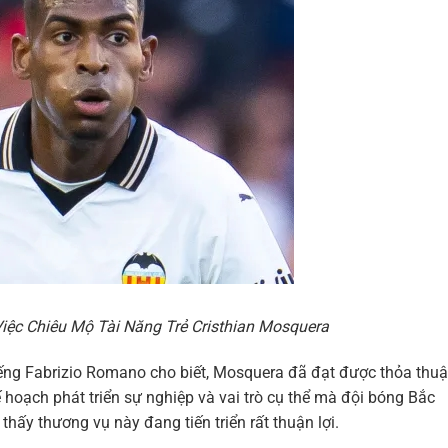
Việc Chiêu Mộ Tài Năng Trẻ Cristhian Mosquera
iếng Fabrizio Romano cho biết, Mosquera đã đạt được thỏa thu
ế hoạch phát triển sự nghiệp và vai trò cụ thể mà đội bóng Bắc
thấy thương vụ này đang tiến triển rất thuận lợi.