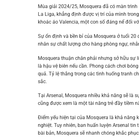
Mùa giải 2024/25, Mosquera đã có màn trình d
La Liga, khẳng định được vị trí của mình tron
khoác áo Valencia, một con số đáng nể đối với
Sự ổn định và bền bỉ của Mosquera ở tuổi 20 
nhân sự chất lượng cho hàng phòng ngự, nhằm
Mosquera thuận chân phải nhưng sở hữu sự linh
là hậu vệ biên nếu cần. Phong cách chơi bóng
quả. Tỷ lệ thắng trong các tình huống tranh 
sắc.
Tại Arsenal, Mosquera nhiều khả năng sẽ là s
cũng được xem là một tài năng trẻ đầy tiềm năn
Điểm yếu hiện tại của Mosquera là khả năng k
nghiệt. Tuy nhiên, ban huấn luyện Arsenal tin
bài bản, Mosquera sẽ nhanh chóng khắc phục