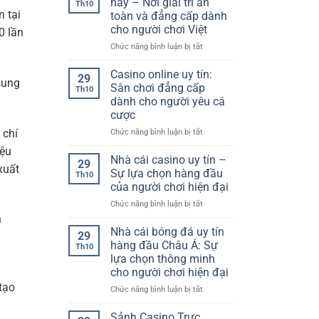
nay – Nơi giải trí an
Th10
Cược
đá
 tại
toàn và đẳng cấp dành
Đầy
hôm
cho người chơi Việt
0 lần
Hấp
nay:
Dẫn
Những
ở
Chức năng bình luận bị tắt
góc
Nhà
nhìn
cái
Casino online uy tín:
29
sung
ít
uy
Sân chơi đẳng cấp
Th10
ai
tín
dành cho người yêu cá
để
nhất
cược
ý
hiện
nhưng
nay
 chí
ở
Chức năng bình luận bị tắt
lại
–
Casino
iệu
tạo
Nơi
online
Nhà cái casino uy tín –
29
nên
xuất
giải
uy
Sự lựa chọn hàng đầu
Th10
khác
trí
tín:
của người chơi hiện đại
biệt
an
Sân
lớn
toàn
ở
Chức năng bình luận bị tắt
chơi
và
Nhà
đẳng
h
đẳng
cái
cấp
Nhà cái bóng đá uy tín
29
cấp
casino
dành
hàng đầu Châu Á: Sự
Th10
dành
uy
cho
lựa chọn thông minh
cho
tín
người
cho người chơi hiện đại
người
–
yêu
tạo
chơi
Sự
cá
ở
Chức năng bình luận bị tắt
Việt
lựa
cược
Nhà
chọn
cái
Sảnh Casino Trực