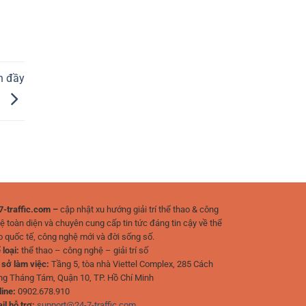
2025
chọn
Cá
thông
cược
minh
đá
cho
gà
người
trực
chơi
tuyến:
yêu
Trải
n đầy
thể
nghiệm
thao
?
đỉnh
cao
của
người
chơi
hiện
đại
7-traffic.com –
cập nhật xu hướng giải trí thể thao & công
ệ toàn diện và chuyên cung cấp tin tức đáng tin cậy về thể
o quốc tế, công nghệ mới và đời sống số.
 loại:
thể thao – công nghệ – giải trí số
 sở làm việc:
Tầng 5, tòa nhà Viettel Complex, 285 Cách
g Tháng Tám, Quận 10, TP. Hồ Chí Minh
line:
0902.678.910
il hỗ trợ:
support@24-7-traffic.com