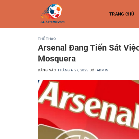
Bỏ
qua
TRANG CHỦ
nội
dung
THỂ THAO
Arsenal Đang Tiến Sát Việ
Mosquera
ĐĂNG VÀO
THÁNG 6 27, 2025
BỞI
ADMIN