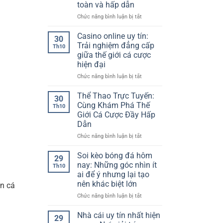
toàn và hấp dẫn
Ảnh
tối
Sắc
nay
ở
Chức năng bình luận bị tắt
Nét
–
Casino
Phân
đổi
Casino online uy tín:
30
tích
thưởng
Trải nghiệm đẳng cấp
Th10
chuyên
thật
giữa thế giới cá cược
sâu,
–
hiện đại
tỷ
Khám
lệ
phá
ở
Chức năng bình luận bị tắt
chuẩn
thế
Casino
xác
giới
online
Thể Thao Trực Tuyến:
30
cho
giải
uy
Cùng Khám Phá Thế
Th10
người
trí
tín:
Giới Cá Cược Đầy Hấp
hâm
trực
Trải
Dẫn
mộ
tuyến
nghiệm
an
đẳng
ở
Chức năng bình luận bị tắt
toàn
cấp
Thể
và
giữa
Thao
Soi kèo bóng đá hôm
29
hấp
thế
Trực
nay: Những góc nhìn ít
Th10
dẫn
giới
Tuyến:
ai để ý nhưng lại tạo
cá
Cùng
nên khác biệt lớn
ận cá
cược
Khám
hiện
Phá
ở
Chức năng bình luận bị tắt
đại
Thế
Soi
Giới
kèo
Nhà cái uy tín nhất hiện
29
Cá
bóng