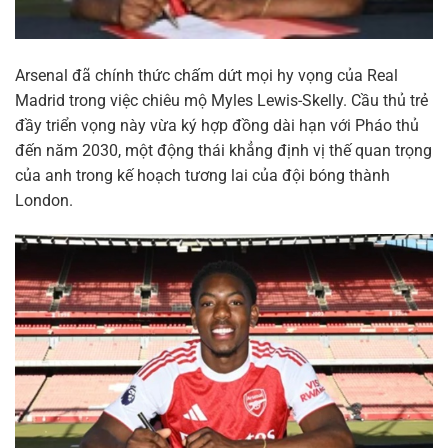
Arsenal đã chính thức chấm dứt mọi hy vọng của Real
Madrid trong việc chiêu mộ Myles Lewis-Skelly. Cầu thủ trẻ
đầy triển vọng này vừa ký hợp đồng dài hạn với Pháo thủ
đến năm 2030, một động thái khẳng định vị thế quan trọng
của anh trong kế hoạch tương lai của đội bóng thành
London.