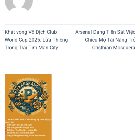
Khát vọng Vô Địch Club
Arsenal Đang Tiến Sát Việc
World Cup 2025: Lửa Thiêng
Chiêu Mộ Tài Năng Trẻ
Trong Trái Tim Man City
Cristhian Mosquera